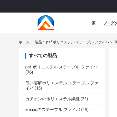
家
プロダ
ホーム
製品
psf ポリエステル ステープル ファイバ
1
すべての製品
psf ポリエステル ステープル ファイバ
(76)
低い溶解ポリエステル ステープル ファ
イバ
(15)
カチオンのポリエステル線維
(21)
aramidのステープル ファイバ
(19)