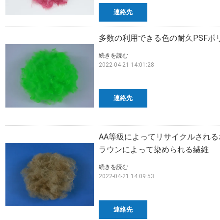
連絡先
多数の利用できる色の耐久PSFポリ
続きを読む
2022-04-21 14:01:28
連絡先
AA等級によってリサイクルされる
ラウンによって染められる繊維
続きを読む
2022-04-21 14:09:53
連絡先