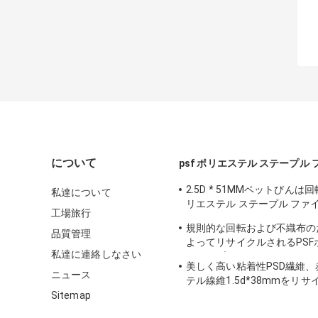
について
psf ポリエステル ステープル
2.5D * 51MMペットびん
私達について
リエステル ステープル ファ
工場旅行
みをリサイクルしました
規則的な回転および不織布の
品質管理
よってリサイクルされるPSF
私達に連絡しなさい
ステープル ファイバ1.2D-15
美しく高い粘着性PSD繊維
ニュース
テル線維1.5d*38mmをリ
た
Sitemap