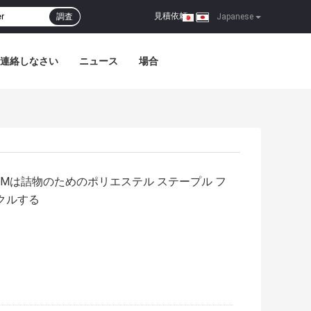
見積依頼
調査
|
Japanese
連絡しなさい
ニュース
場合
8MMは詰物のためのポリエステル ステープル フ
クルする