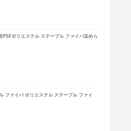
PSFポリエステル ステープル ファイバ染めら
 ファイバ ポリエステル ステープル ファイ