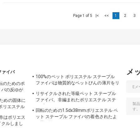
Page 1 of 5
|<
<<
1
2
3
メ
 ファイバ
100%のペット ポリエステル ステープル
ファイバは物質的なペットびんの薄片をリ
は回転のためのポ
サイクルしました
イバの反ゆが
リサイクルされた等級ペット ステープル
ファイバ、非編まれたポリエステル ステ
ための固体に
ープル ファイバ18D*65MM
ポリエステル
回転のための1.5dx38mmポリエステル ペ
D
ット ステープル ファイバの着色されたよ
、赤はポリエス
い柔軟性
サイクルしまし