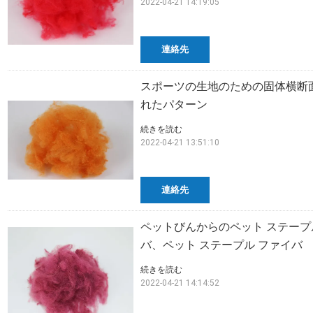
2022-04-21 14:19:05
連絡先
スポーツの生地のための固体横断面
れたパターン
続きを読む
2022-04-21 13:51:10
連絡先
ペットびんからのペット ステープル
バ、ペット ステープル ファイバ
続きを読む
2022-04-21 14:14:52