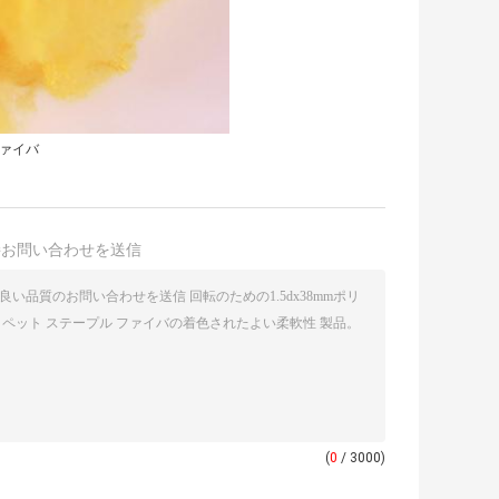
ファイバ
接お問い合わせを送信
(
0
/ 3000)