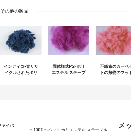
その他の製品
インディゴ-青リサ
固体様式PSFポリ
不織布のカーペ
イクルされたポリ
エステル ステープ
トの敷物のマッ
エステル ステープ
ル ファイバ、炎-抑
レスの生地のた
ル ファイバの摩耗-
制剤はペット繊維
のピンクによっ
抵抗力がある
をリサイクルしま
リサイクルされ
3D*32MM
した
ポリエステル ス
ープル ファイバ
メ
 ファイバ
100%のペット ポリエステル ステープル