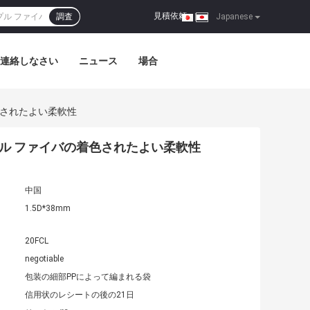
見積依頼
調査
|
Japanese
連絡しなさい
ニュース
場合
着色されたよい柔軟性
ープル ファイバの着色されたよい柔軟性
中国
1.5D*38mm
20FCL
negotiable
包装の細部PPによって編まれる袋
信用状のレシートの後の21日