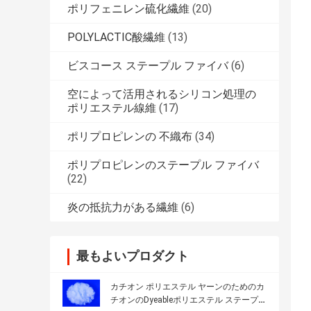
ポリフェニレン硫化繊維
(20)
POLYLACTIC酸繊維
(13)
ビスコース ステープル ファイバ
(6)
空によって活用されるシリコン処理の
ポリエステル線維
(17)
ポリプロピレンの 不織布
(34)
ポリプロピレンのステープル ファイバ
(22)
炎の抵抗力がある繊維
(6)
最もよいプロダクト
カチオン ポリエステル ヤーンのためのカ
チオンのDyeableポリエステル ステープル