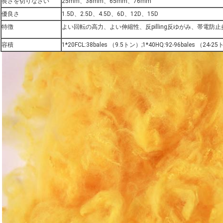
長さを切りなさい
25mm、38mm、65mm、76mm
優良さ
1.5D、2.5D、4.5D、6D、12D、15D
特徴
よい回転の高力、よい伸縮性、反pilling反ゆがみ、帯電防止
容積
1*20FCL:38bales （9.5トン）;1*40HQ:92-96bales （24-2