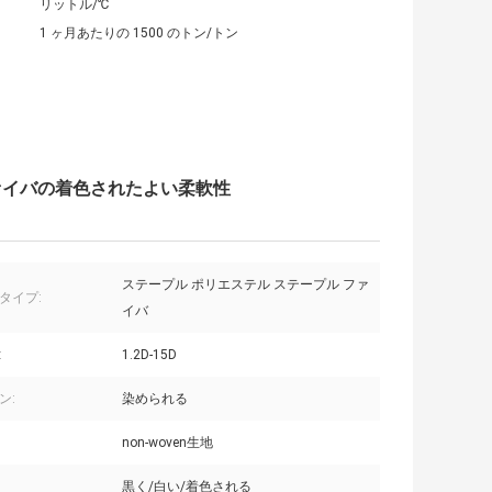
リットル/℃
1 ヶ月あたりの 1500 のトン/トン
 ファイバの着色されたよい柔軟性
ステープル ポリエステル ステープル ファ
タイプ:
イバ
:
1.2D-15D
ン:
染められる
non-woven生地
黒く/白い/着色される