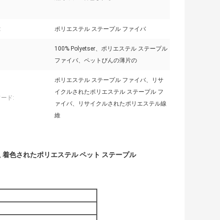
:
ポリエステル ステープル ファイバ
100% Polyetser、ポリエステル ステープル
ファイバ、ペットびんの薄片の
ポリエステル ステープル ファイバ、リサ
イクルされたポリエステル ステープル フ
ワード:
ァイバ、リサイクルされたポリエステル線
維
着色されたポリエステル ペット ステープル
,